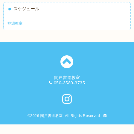
スケジュール
神辺教室
関戸書道教室
050-3580-3735
©2026
関戸書道教室
. All Rights Reserved.