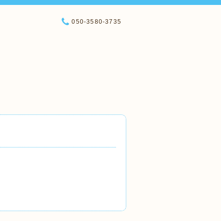
050-3580-3735