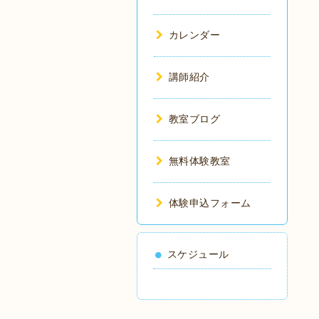
カレンダー
講師紹介
教室ブログ
無料体験教室
体験申込フォーム
スケジュール