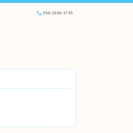
050-3580-3735