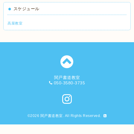
スケジュール
高屋教室
関戸書道教室
050-3580-3735
©2026
関戸書道教室
. All Rights Reserved.