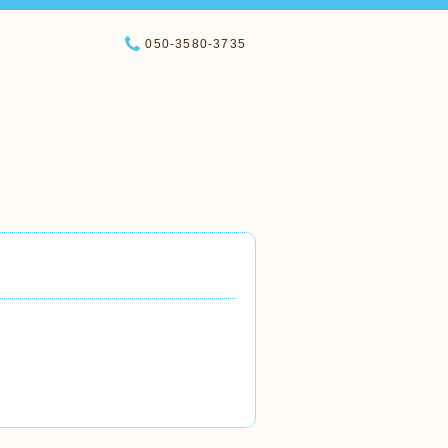
050-3580-3735