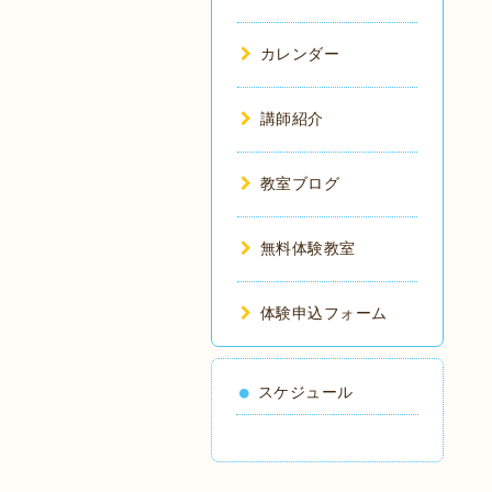
カレンダー
講師紹介
教室ブログ
無料体験教室
体験申込フォーム
スケジュール