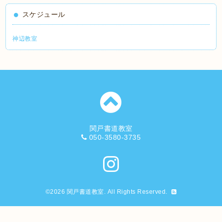
スケジュール
神辺教室
関戸書道教室
050-3580-3735
©2026
関戸書道教室
. All Rights Reserved.