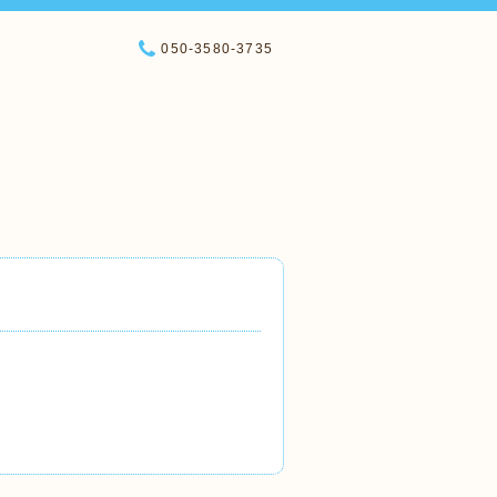
050-3580-3735