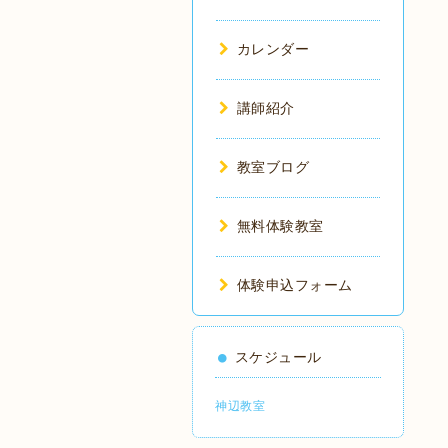
カレンダー
講師紹介
教室ブログ
無料体験教室
体験申込フォーム
スケジュール
神辺教室