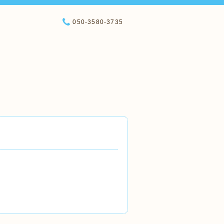
050-3580-3735