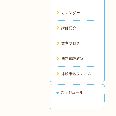
カレンダー
講師紹介
教室ブログ
無料体験教室
体験申込フォーム
スケジュール