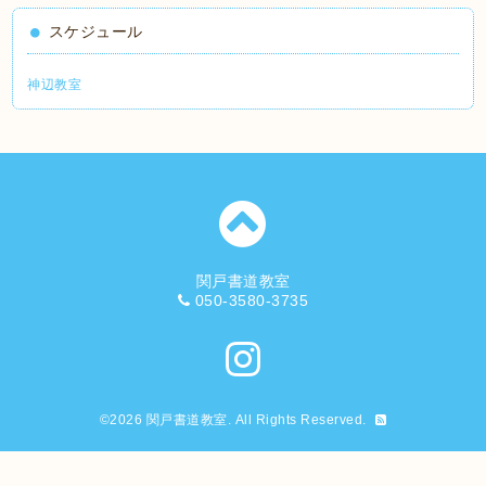
スケジュール
神辺教室
関戸書道教室
050-3580-3735
©2026
関戸書道教室
. All Rights Reserved.