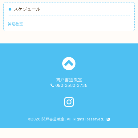
スケジュール
神辺教室
関戸書道教室
050-3580-3735
©2026
関戸書道教室
. All Rights Reserved.