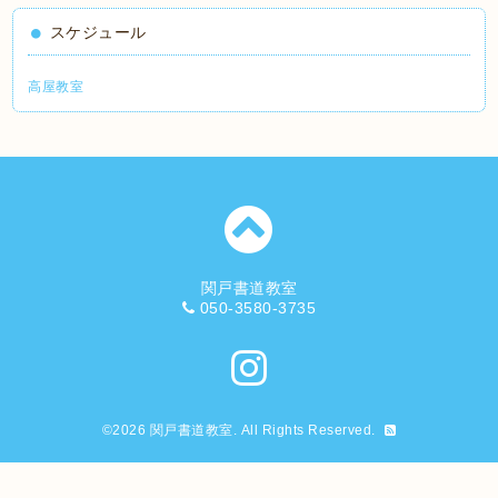
スケジュール
高屋教室
関戸書道教室
050-3580-3735
©2026
関戸書道教室
. All Rights Reserved.