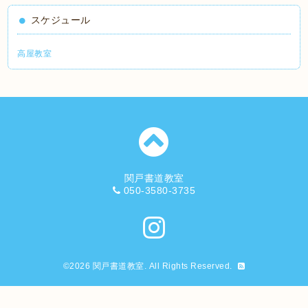
スケジュール
高屋教室
関戸書道教室
050-3580-3735
©2026
関戸書道教室
. All Rights Reserved.