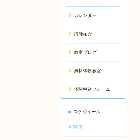
カレンダー
講師紹介
教室ブログ
無料体験教室
体験申込フォーム
スケジュール
神辺教室