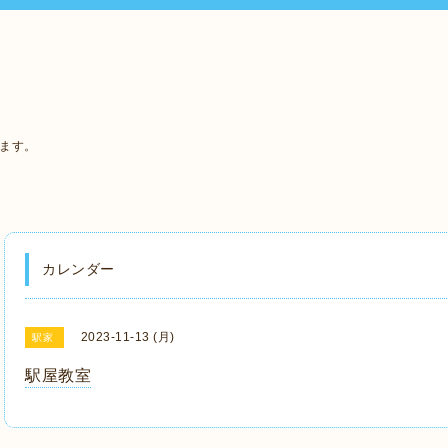
います。
カレンダー
2023-11-13 (月)
駅家
駅屋教室