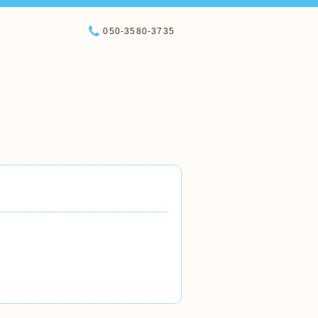
050-3580-3735