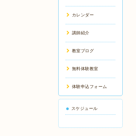
カレンダー
講師紹介
教室ブログ
無料体験教室
体験申込フォーム
スケジュール