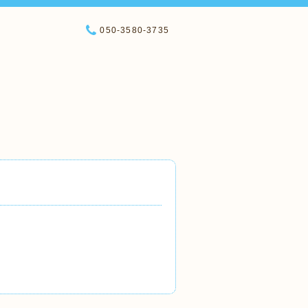
050-3580-3735