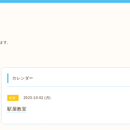
います。
カレンダー
2023-10-02 (月)
駅家
駅屋教室