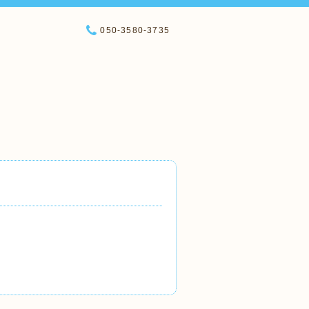
050-3580-3735