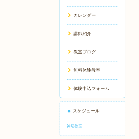
カレンダー
講師紹介
教室ブログ
無料体験教室
体験申込フォーム
スケジュール
神辺教室