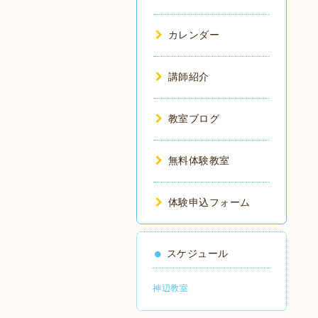
カレンダー
講師紹介
教室ブログ
無料体験教室
体験申込フォーム
スケジュール
神辺教室