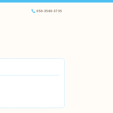
050-3580-3735