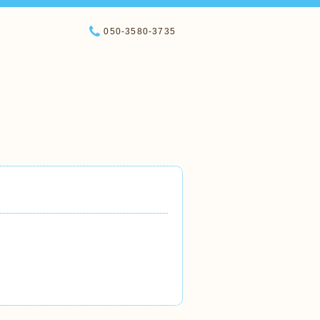
050-3580-3735