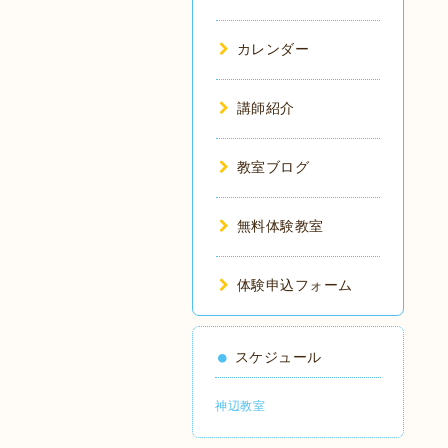
カレンダー
講師紹介
教室ブログ
無料体験教室
体験申込フォーム
スケジュール
神辺教室