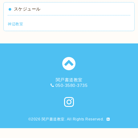
スケジュール
神辺教室
関戸書道教室
050-3580-3735
©2026
関戸書道教室
. All Rights Reserved.