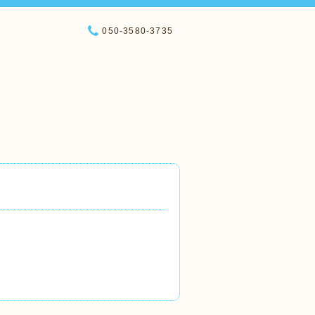
050-3580-3735