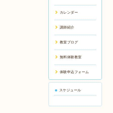
カレンダー
講師紹介
教室ブログ
無料体験教室
体験申込フォーム
スケジュール