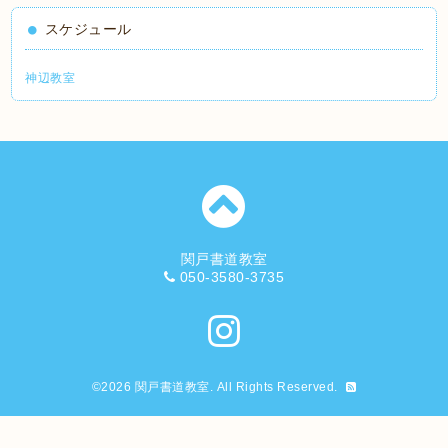
スケジュール
神辺教室
関戸書道教室
050-3580-3735
©2026
関戸書道教室
. All Rights Reserved.