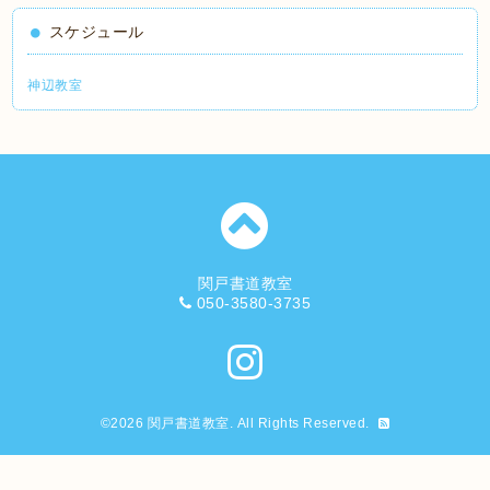
スケジュール
神辺教室
関戸書道教室
050-3580-3735
©2026
関戸書道教室
. All Rights Reserved.