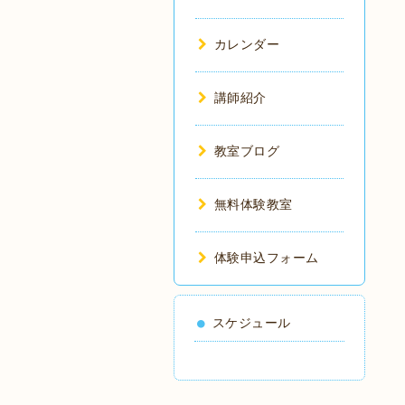
カレンダー
講師紹介
教室ブログ
無料体験教室
体験申込フォーム
スケジュール