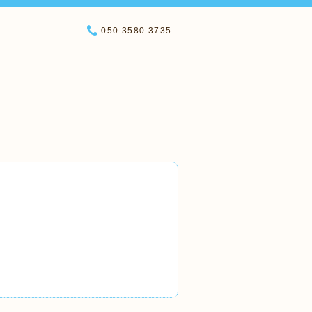
050-3580-3735