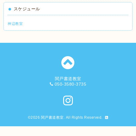
スケジュール
神辺教室
関戸書道教室
050-3580-3735
©2026
関戸書道教室
. All Rights Reserved.