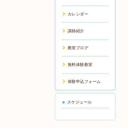
カレンダー
講師紹介
教室ブログ
無料体験教室
体験申込フォーム
スケジュール