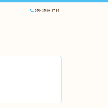
050-3580-3735