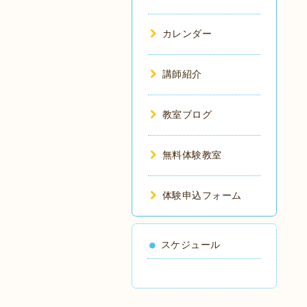
カレンダー
講師紹介
教室ブログ
無料体験教室
体験申込フォーム
スケジュール