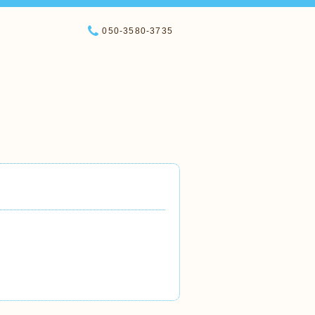
050-3580-3735