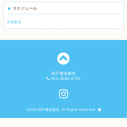
スケジュール
高屋教室
関戸書道教室
050-3580-3735
©2026
関戸書道教室
. All Rights Reserved.