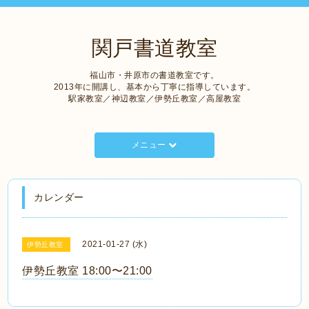
関戸書道教室
福山市・井原市の書道教室です。
2013年に開講し、基本から丁寧に指導しています。
駅家教室／神辺教室／伊勢丘教室／高屋教室
メニュー
カレンダー
2021-01-27 (水)
伊勢丘教室
伊勢丘教室 18:00〜21:00