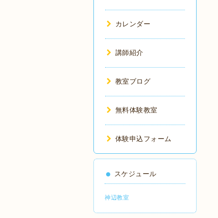
カレンダー
講師紹介
教室ブログ
無料体験教室
体験申込フォーム
スケジュール
神辺教室