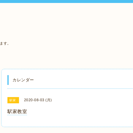
います。
カレンダー
2020-08-03 (月)
駅家
駅家教室