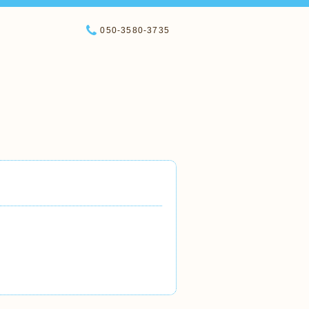
050-3580-3735