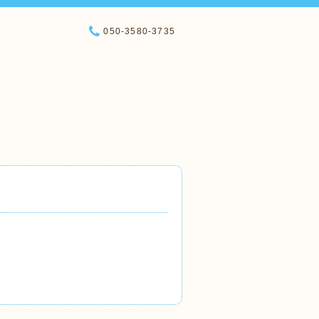
050-3580-3735