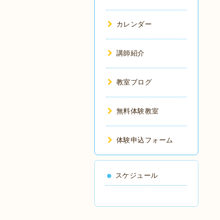
カレンダー
講師紹介
教室ブログ
無料体験教室
体験申込フォーム
スケジュール