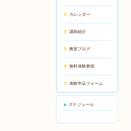
カレンダー
講師紹介
教室ブログ
無料体験教室
体験申込フォーム
スケジュール