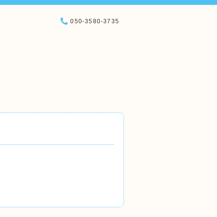
050-3580-3735