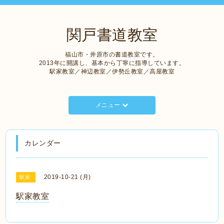
関戸書道教室
福山市・井原市の書道教室です。
2013年に開講し、基本から丁寧に指導しています。
駅家教室／神辺教室／伊勢丘教室／高屋教室
メニュー
カレンダー
2019-10-21 (月)
駅家
駅家教室