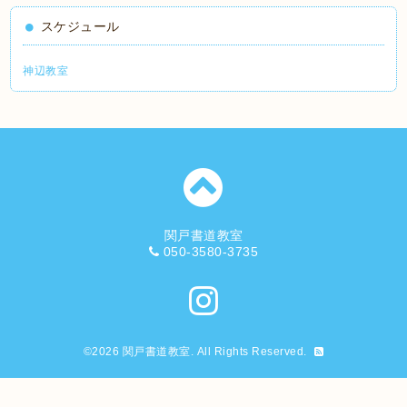
スケジュール
神辺教室
関戸書道教室
050-3580-3735
©2026
関戸書道教室
. All Rights Reserved.