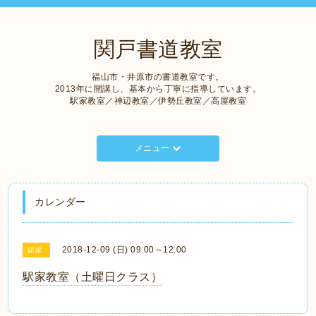
関戸書道教室
福山市・井原市の書道教室です。
2013年に開講し、基本から丁寧に指導しています。
駅家教室／神辺教室／伊勢丘教室／高屋教室
メニュー
カレンダー
2018-12-09 (日) 09:00～12:00
駅家
駅家教室（土曜日クラス）