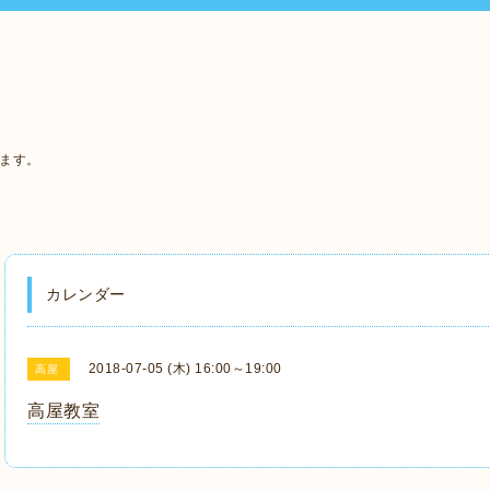
います。
カレンダー
2018-07-05 (木) 16:00～19:00
高屋
高屋教室