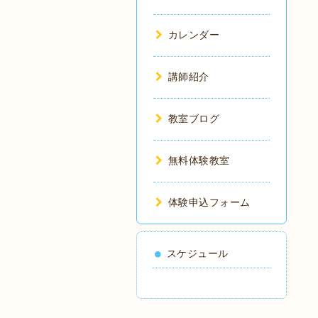
カレンダー
講師紹介
教室ブログ
無料体験教室
体験申込フォーム
スケジュール