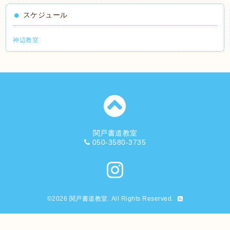
スケジュール
神辺教室
関戸書道教室
050-3580-3735
©2026
関戸書道教室
. All Rights Reserved.