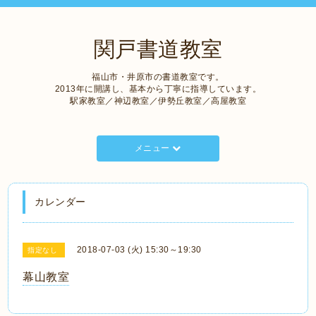
関戸書道教室
福山市・井原市の書道教室です。
2013年に開講し、基本から丁寧に指導しています。
駅家教室／神辺教室／伊勢丘教室／高屋教室
メニュー
カレンダー
2018-07-03 (火) 15:30～19:30
指定なし
幕山教室