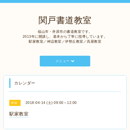
関戸書道教室
福山市・井原市の書道教室です。
2013年に開講し、基本から丁寧に指導しています。
駅家教室／神辺教室／伊勢丘教室／高屋教室
メニュー
カレンダー
2018-04-14 (土) 09:00～12:00
駅家
駅家教室