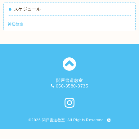
スケジュール
神辺教室
関戸書道教室
050-3580-3735
©2026
関戸書道教室
. All Rights Reserved.