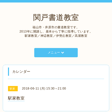
関戸書道教室
福山市・井原市の書道教室です。
2013年に開講し、基本から丁寧に指導しています。
駅家教室／神辺教室／伊勢丘教室／高屋教室
メニュー
カレンダー
2018-06-11 (月) 15:30～21:00
駅家
駅家教室