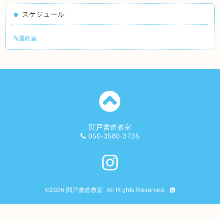
スケジュール
高屋教室
関戸書道教室
050-3580-3735
©2026
関戸書道教室
. All Rights Reserved.